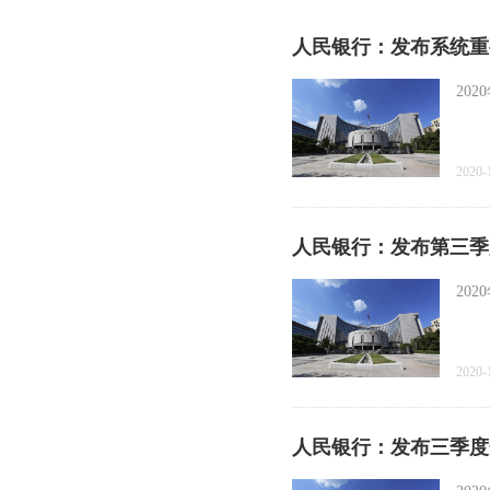
人民银行：发布系统重
20
2020-
人民银行：发布第三季
20
2020-
人民银行：发布三季度