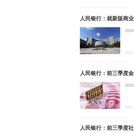
人民银行：就新版商业
20
2020-
人民银行：前三季度金
20
2020-
人民银行：前三季度社