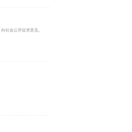
）》向社会公开征求意见。