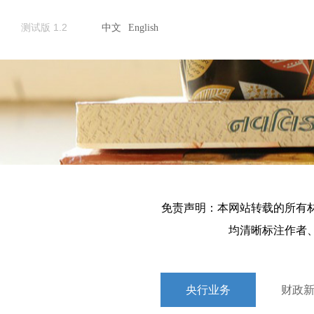
测试版 1.2
中文
English
免责声明：本网站转载的所有
均清晰标注作者
央行业务
财政