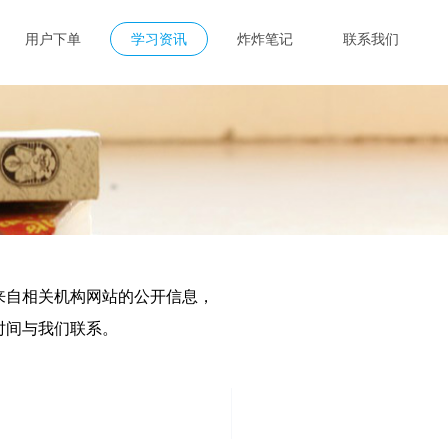
用户下单
学习资讯
炸炸笔记
联系我们
来自相关机构网站的公开信息，
时间与我们联系。