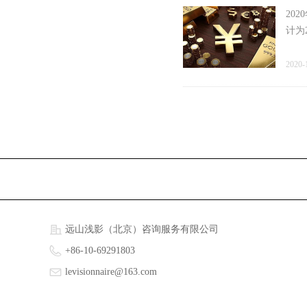
20
计为
2020-
远山浅影（北京）咨询服务有限公司
+86-10-69291803
levisionnaire@163.com