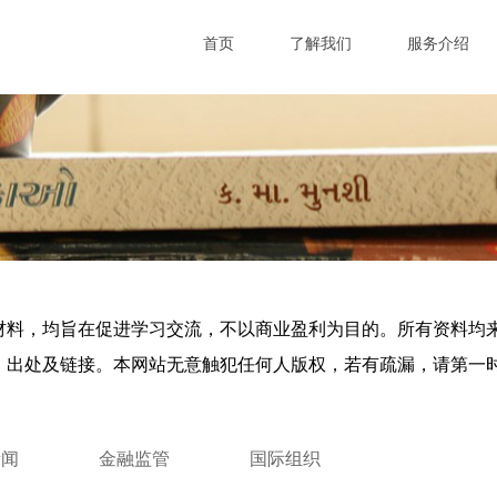
首页
了解我们
服务介绍
材料，均旨在促进学习交流，
不以商业盈利为目的。所有资料均
、出处及链接。本网站无意触犯任何人版权，若有疏漏，请第一
新闻
金融监管
国际组织