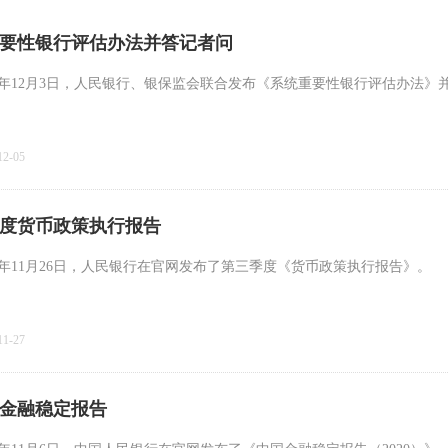
要性银行评估办法并答记者问
20年12月3日，人民银行、银保监会联合发布《系统重要性银行评估办法》
12-05
度货币政策执行报告
20年11月26日，人民银行在官网发布了第三季度《货币政策执行报告》。
11-27
金融稳定报告