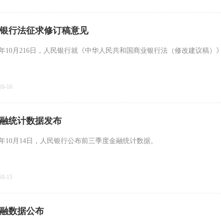
银行法征求修订稿意见
20年10月216日，人民银行就《中华人民共和国商业银行法（修改建议稿
10-16
融统计数据发布
20年10月14日，人民银行公布前三季度金融统计数据。
10-15
融数据公布