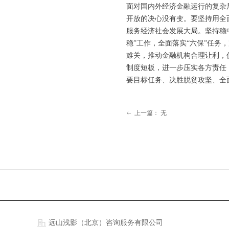
面对国内外经济金融运行的复杂
开放的决心没有变。要坚持用全
服务经济社会发展大局。坚持稳
稳”工作，全面落实“六保”任
难关，推动金融机构合理让利，
制度短板，进一步压实各方责任
要目标任务、决胜脱贫攻坚、全
上一篇：
无
ꂃ
远山浅影（北京）咨询服务有限公司