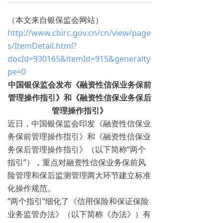
（本文来自银保监会网站）
http://www.cbirc.gov.cn/cn/view/page
s/ItemDetail.html?
docId=930165&itemId=915&generalty
pe=0
中国银保监会发布《融资性信保业务保前
管理操作指引》和《融资性信保业务保后
管理操作指引》
近日，中国银保监会印发《融资性信保业
务保前管理操作指引》和《融资性信保业
务保后管理操作指引》（以下简称“两个
指引”），重点对融资性信保业务保前风
险管理和保后监测管理两大环节建立标准
化操作规范。
“两个指引”细化了《信用保险和保证保险
业务监管办法》（以下简称《办法》）有