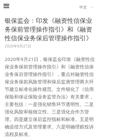
끀
中文
ꀅ
银保监会：印发《融资性信保业
务保前管理操作指引》和《融资
性信保业务保后管理操作指引》
2020年9月27日
2020年9月21日，银保监会印发《融资性信
保业务保前管理操作指引》和《融资性信保
业务保后管理操作指引》，重点对融资性信
保业务保前风险管理和保后监测管理两大环
节建立标准化操作规范。文件细化了《信用
保险和保证保险业务监管办法》有关要求，
主要包括：一是强化销售环节透明性。二是
强化风险审核独立性。三是强化合作方管
理。四是建立保后监控指标和标准。五是明
确追偿方式及管理要求。六是明确理赔投诉
流程及标准。