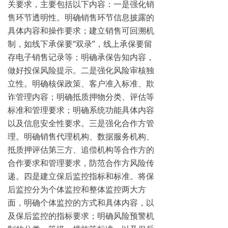
关要求，主要包括以下内容：一是强化销
售环节透明性。明确销售环节信息披露的
具体内容和操作要求；建立销售可回溯机
制，如线下承保要“双录”，线上承保要留
存电子销售记录等；明确承保告知内容，
做好投保风险提示。二是强化风险审核独
立性。明确核保政策、客户准入标准、欺
诈管理内容；明确抵质押物分类、评估等
标准和管理要求；明确系统功能具体内容
以及信息安全性要求。三是强化合作方管
理。明确销售代理机构、数据服务机构、
抵质押评估第三方、追偿机构等合作方的
合作要求和管理要求，防范合作方风险传
递。四是建立保后监控指标和标准。将保
后监控分为个体监控和整体监控两大方
面，明确个体监控的方式和具体内容，以
及保后监控的指标要求；明确风险预警机