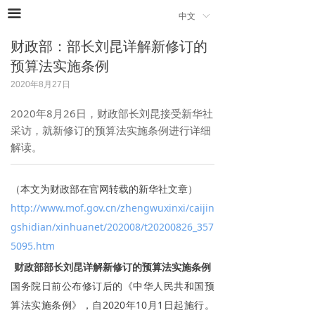
끀
中文
ꀅ
财政部：部长刘昆详解新修订的
预算法实施条例
2020年8月27日
2020年8月26日，财政部长刘昆接受新华社
采访，就新修订的预算法实施条例进行详细
解读。
（本文为财政部在官网转载的新华社文章）
http://www.mof.gov.cn/zhengwuxinxi/caijin
gshidian/xinhuanet/202008/t20200826_357
5095.htm
财政部部长刘昆详解新修订的预算法实施条例
国务院日前公布修订后的《中华人民共和国预
算法实施条例》，自2020年10月1日起施行。