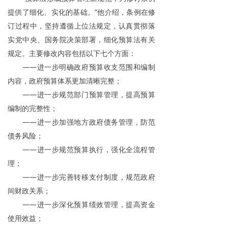
提供了细化、实化的基础。”他介绍，条例在修
订过程中，坚持遵循上位法规定，认真贯彻落
实党中央、国务院决策部署，细化预算法有关
规定。主要修改内容包括以下七个方面：
——进一步明确政府预算收支范围和编制
内容，政府预算体系更加清晰完整；
——进一步规范部门预算管理，提高预算
编制的完整性；
——进一步加强地方政府债务管理，防范
债务风险；
——进一步规范预算执行，强化全流程管
理；
——进一步完善转移支付制度，规范政府
间财政关系；
——进一步深化预算绩效管理，提高资金
使用效益；