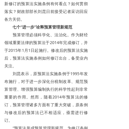
新修订的预算法实施条例有何看点？如何贯彻
落实？财政部部长刘昆日前接受记者采访回应
各方关切。
七个“进一步”诠释预算管理新规范
预算管理必须科学化、法治化。作为财经
领域重要法律的预算法于2014年完成修订，并
于2015年1月1日起施行。修改后的预算法实施
后，预算法实施条例如何修订出台，备受业内
关注。
刘昆表示，原预算法实施条例于1995年发
布施行，对于进一步深化分税制改革、规范预
算管理、增强预算编制执行的科学性起到非常
重要的作用。然而，随着2014年预算法的修
订，预算管理诸多方面有了重大突破，原条例
与修改后的预算法已不相适应，亟需进行修
订。
“预算法形成预算管理新规范，为修订条例